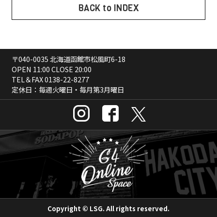
BACK to INDEX
〒040-0035 北海道函館市松風町6-18
OPEN 11:00 CLOSE 20:00
TEL＆FAX
0138-22-8277
定休日：毎週火曜日・毎月第3月曜日
Copyright © LSG. All rights reserved.