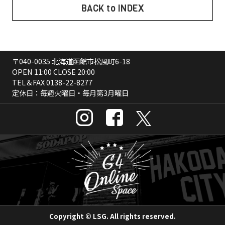
BACK to INDEX
〒040-0035 北海道函館市松風町6-18
OPEN 11:00 CLOSE 20:00
TEL＆FAX
0138-22-8277
定休日：毎週火曜日・毎月第3月曜日
Copyright © LSG. All rights reserved.