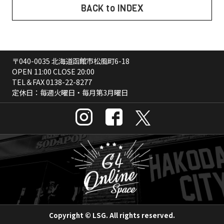
BACK to INDEX
〒040-0035 北海道函館市松風町6-18
OPEN 11:00 CLOSE 20:00
TEL＆FAX
0138-22-8277
定休日：毎週火曜日・毎月第3月曜日
Copyright © LSG. All rights reserved.