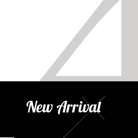
New Arrival