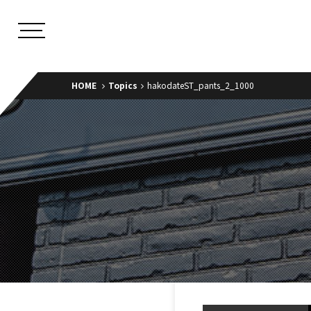
HOME
Topics
hakodateST_pants_2_1000