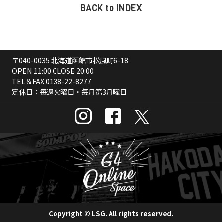
BACK to INDEX
〒040-0035 北海道函館市松風町6-18
OPEN 11:00 CLOSE 20:00
TEL＆FAX
0138-22-8277
定休日：毎週火曜日・毎月第3月曜日
Copyright © LSG. All rights reserved.