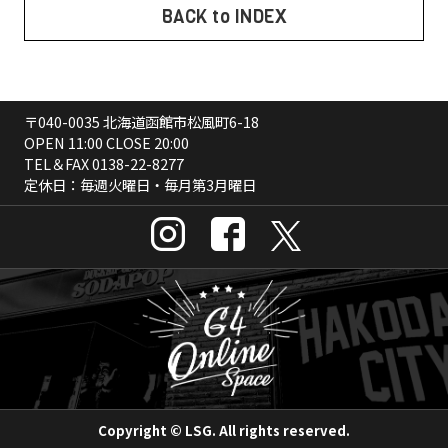
BACK to INDEX
〒040-0035 北海道函館市松風町6-18
OPEN 11:00 CLOSE 20:00
TEL＆FAX
0138-22-8277
定休日：毎週火曜日・毎月第3月曜日
Copyright © LSG. All rights reserved.