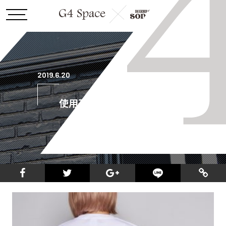
2019.6.20
使用不可190424-135726