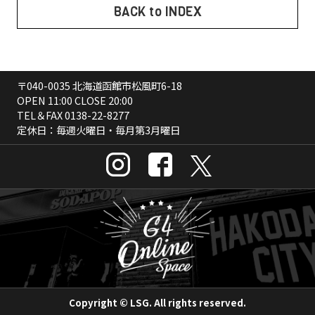
BACK to INDEX
〒040-0035 北海道函館市松風町6-18
OPEN 11:00 CLOSE 20:00
TEL＆FAX
0138-22-8277
定休日：毎週火曜日・毎月第3月曜日
Copyright © LSG. All rights reserved.