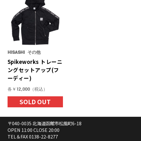
HISASHI
その他
Spikeworks トレーニ
ングセットアップ(フ
ーディー)
各￥12,000（税込）
SOLD OUT
〒040-0035 北海道函館市松風町6-18
OPEN 11:00 CLOSE 20:00
TEL＆FAX
0138-22-8277