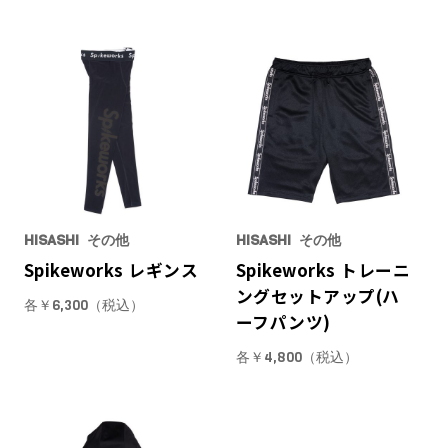
HISASHI
その他
HISASHI
その他
Spikeworks レギンス
Spikeworks トレーニ
ングセットアップ(ハ
各￥6,300（税込）
ーフパンツ)
各￥4,800（税込）