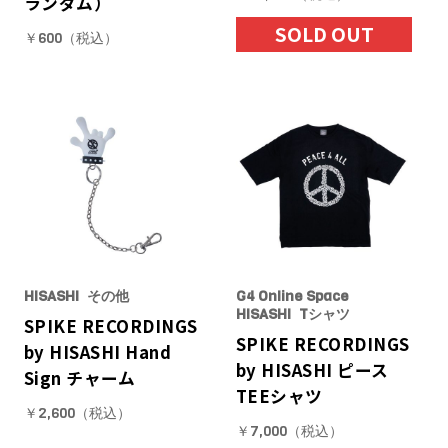
ランダム）
SOLD OUT
￥600（税込）
HISASHI
その他
G4 Online Space
HISASHI
Tシャツ
SPIKE RECORDINGS
SPIKE RECORDINGS
by HISASHI Hand
by HISASHI ピース
Sign チャーム
TEEシャツ
￥2,600（税込）
￥7,000（税込）