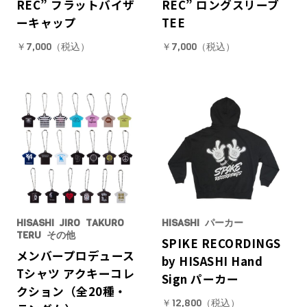
REC” フラットバイザ
REC” ロングスリーブ
ーキャップ
TEE
￥7,000（税込）
￥7,000（税込）
HISASHI
JIRO
TAKURO
HISASHI
パーカー
TERU
その他
SPIKE RECORDINGS
メンバープロデュース
by HISASHI Hand
Tシャツ アクキーコレ
Sign パーカー
クション（全20種・
￥12,800（税込）