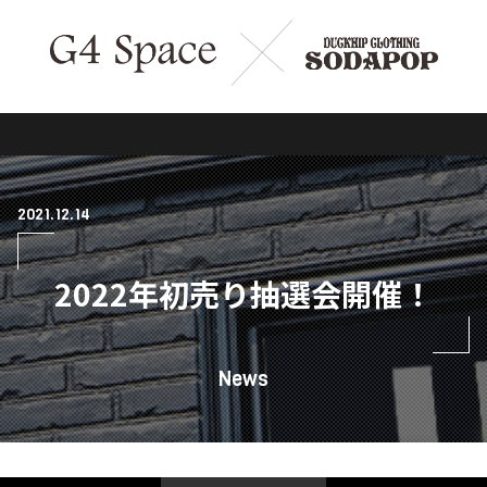
2021.12.14
2022年初売り抽選会開催！
News