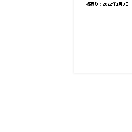
初売り：2022年1月3日（