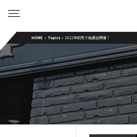
HOME
Topics
2022年初売り抽選会開催！