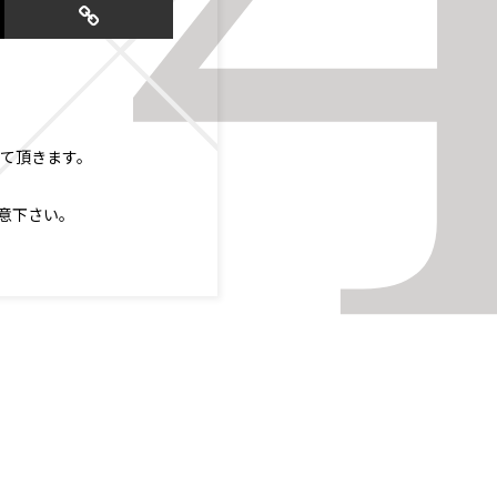
せて頂きます。
意下さい。