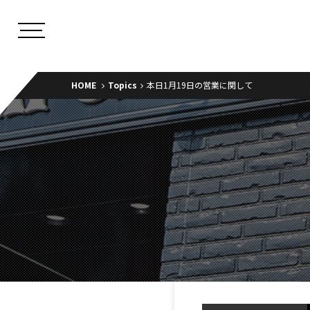
HOME
Topics
本日1月19日の営業に関して