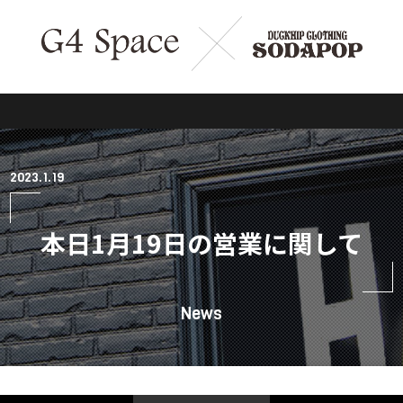
2023.1.19
本日1月19日の営業に関して
News