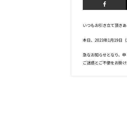
いつもお引き立て頂きあ
本日、2023年1月19
急なお知らせとなり、申
ご迷惑とご不便をお掛け