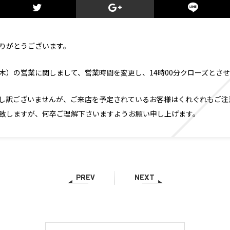
りがとうございます。
日（木）の営業に関しまして、営業時間を変更し、14時00分クローズとさ
し訳ございませんが、ご来店を予定されているお客様はくれぐれもご注
致しますが、何卒ご理解下さいますようお願い申し上げます。
PREV
NEXT