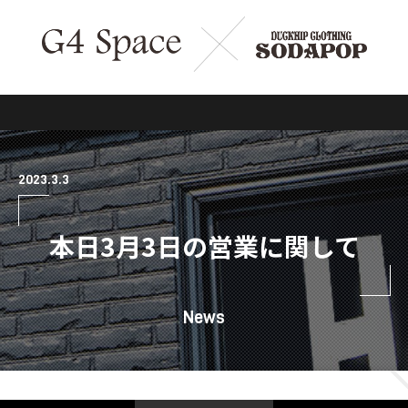
2023.3.3
本日3月3日の営業に関して
News