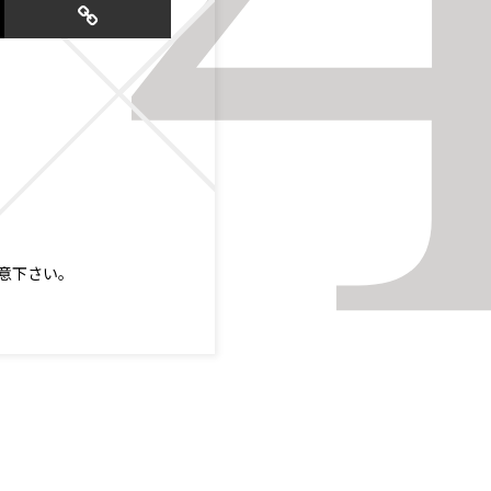
意下さい。