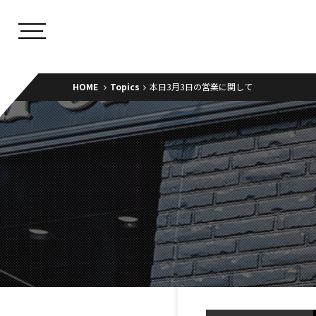
HOME
Topics
本日3月3日の営業に関して