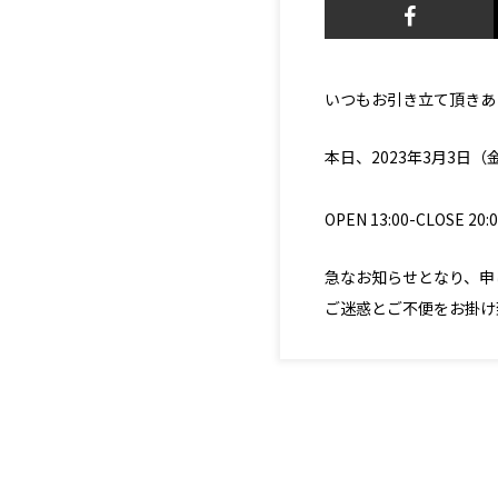
いつもお引き立て頂きあ
本日、2023年3月3
OPEN 13:00-CLOSE 20:
急なお知らせとなり、申
ご迷惑とご不便をお掛け