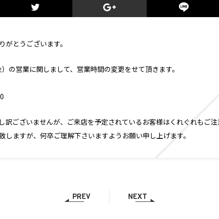
りがとうございます。
日（金）の営業に関しまして、営業時間の変更をせて頂きます。
00
し訳ございませんが、ご来店を予定されているお客様はくれぐれもご注
致しますが、何卒ご理解下さいますようお願い申し上げます。
PREV
NEXT