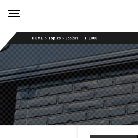
HOME
Topics
3colors_T_1_1000