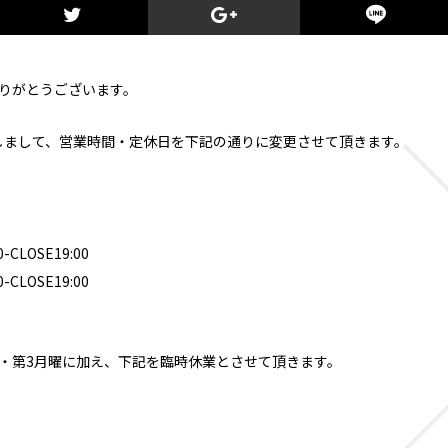
りがとうございます。
に関しまして、営業時間・定休日を下記の通りに変更させて頂きます。
-CLOSE19:00
-CLOSE19:00
・第3月曜に加え、下記を臨時休業とさせて頂きます。