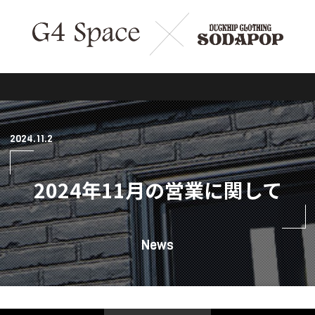
2024.11.2
2024年11月の営業に関して
News