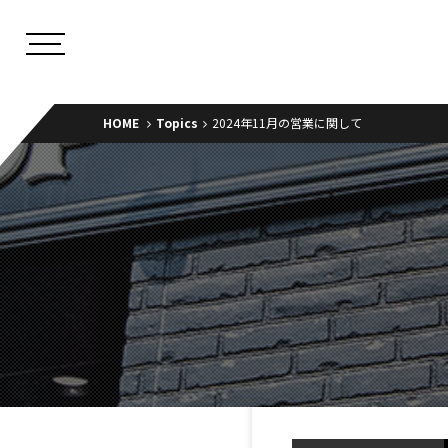
HOME
Topics
2024年11月の営業に関して