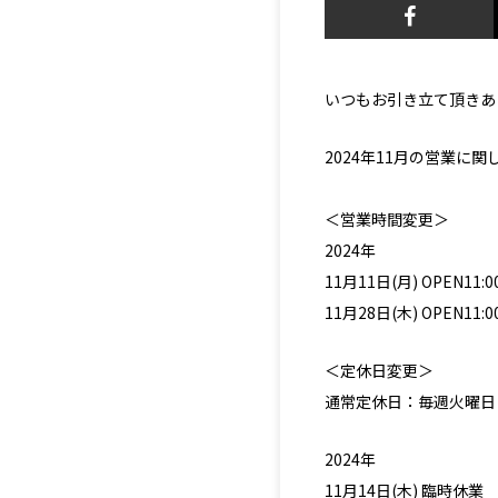
いつもお引き立て頂きあ
2024年11月の営業
＜営業時間変更＞
2024年
11月11日(月) OPEN11:00
11月28日(木) OPEN11:00
＜定休日変更＞
通常定休日：毎週火曜日
2024年
11月14日(木) 臨時休業