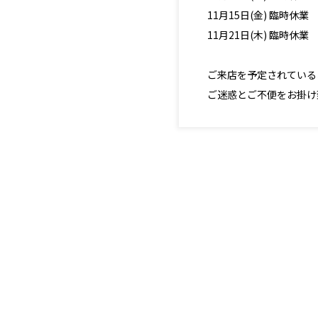
11月15日(金) 臨時休業
11月21日(木) 臨時休業
ご来店を予定されている
ご迷惑とご不便をお掛け