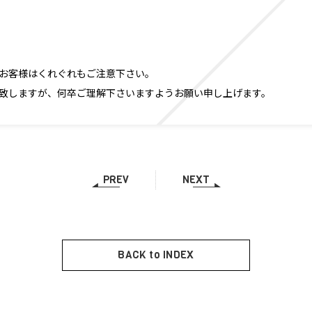
お客様はくれぐれもご注意下さい。
致しますが、何卒ご理解下さいますようお願い申し上げます。
PREV
NEXT
BACK to INDEX