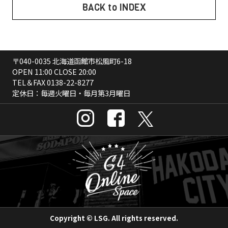
BACK to INDEX
〒040-0035 北海道函館市松風町6-18
OPEN 11:00 CLOSE 20:00
TEL＆FAX
0138-22-8277
定休日：毎週火曜日・毎月第3月曜日
Copyright © LSG. All rights reserved.