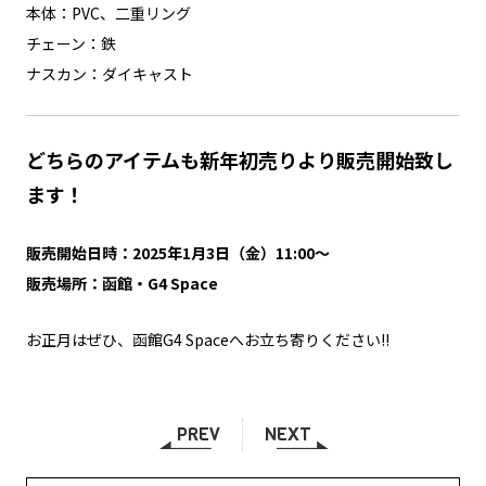
本体：PVC、二重リング
チェーン：鉄
ナスカン：ダイキャスト
どちらのアイテムも新年初売りより販売開始致し
ます！
販売開始日時：2025年1月3日（金）11:00～
販売場所：函館・G4 Space
お正月はぜひ、函館G4 Spaceへお立ち寄りください!!
PREV
NEXT