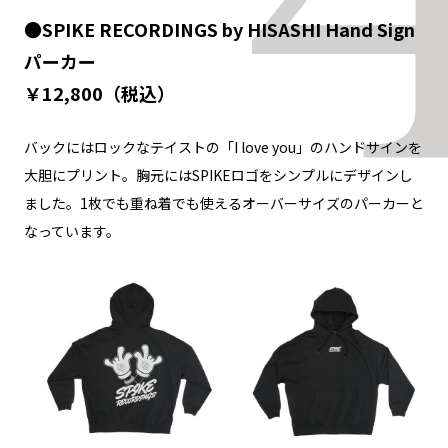
●SPIKE RECORDINGS by HISASHI Hand Sign
パーカー
￥12,800（税込）
バックにはロックなテイストの「I love you」のハンドサインを
大胆にプリント。胸元にはSPIKEロゴをシンプルにデザインし
ました。1枚でも重ね着でも使えるオーバーサイズのパーカーと
なっています。