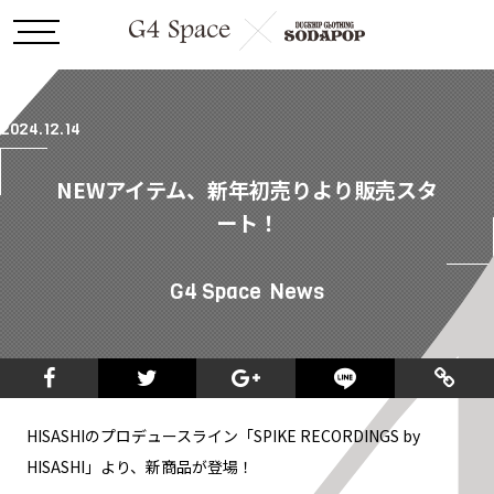
2024.12.14
NEWアイテム、新年初売りより販売スタ
ート！
G4 Space
News
HISASHIのプロデュースライン「SPIKE RECORDINGS by
HISASHI」より、新商品が登場！