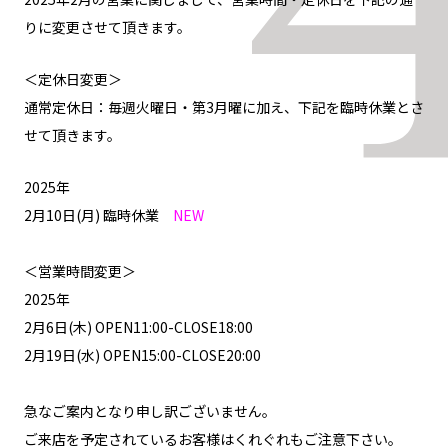
りに変更させて頂きます。
＜定休日変更＞
通常定休日：毎週火曜日・第3月曜に加え、下記を臨時休業とさ
せて頂きます。
2025年
2月10日(月) 臨時休業
NEW
＜営業時間変更＞
2025年
2月6日(木) OPEN11:00-CLOSE18:00
2月19日(水) OPEN15:00-CLOSE20:00
急なご案内となり申し訳ございません。
ご来店を予定されているお客様はくれぐれもご注意下さい。