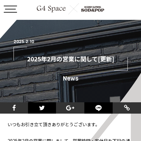
2025.2.10
2025年2月の営業に関して[更新]
News
いつもお引き立て頂きありがとうございます。
2025年2月の営業に関しまして、営業時間・定休日を下記の通