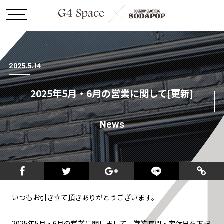
2025.5.14
2025年5月・6月の営業に関して[更新]
News
いつもお引き立て頂きありがとうございます。
2025年5月・6月の営業に関しまして、営業時間・定休日を下記