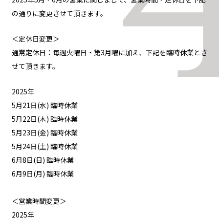
の通りに変更させて頂きます。
＜定休日変更＞
通常定休日：毎週火曜日・第3月曜に加え、下記を臨時休業とさ
せて頂きます。
2025年
5月21日(水) 臨時休業
5月22日(木) 臨時休業
5月23日(金) 臨時休業
5月24日(土) 臨時休業
6月8日(日) 臨時休業
6月9日(月) 臨時休業
＜営業時間変更＞
2025年