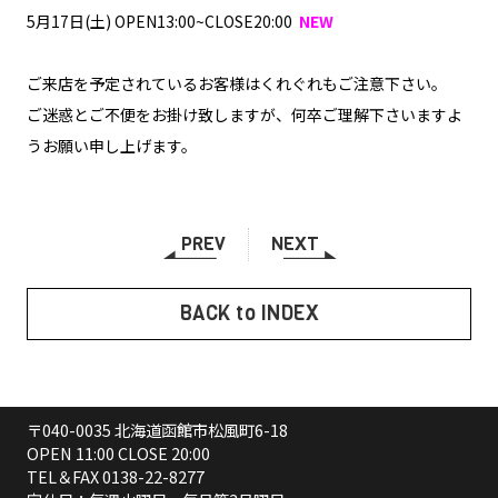
5月17日(土) OPEN13:00~CLOSE20:00
NEW
ご来店を予定されているお客様はくれぐれもご注意下さい。
ご迷惑とご不便をお掛け致しますが、何卒ご理解下さいますよ
うお願い申し上げます。
PREV
NEXT
BACK to INDEX
〒040-0035 北海道函館市松風町6-18
OPEN 11:00 CLOSE 20:00
TEL＆FAX
0138-22-8277