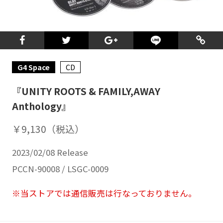
G4 Space
CD
『UNITY ROOTS & FAMILY,AWAY
Anthology』
￥9,130（税込）
2023/02/08 Release
PCCN-90008 / LSGC-0009
※当ストアでは通信販売は行なっておりません。