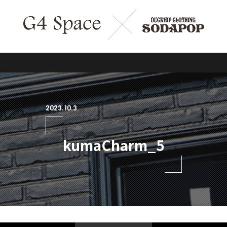
2023.10.3
kumaCharm_5