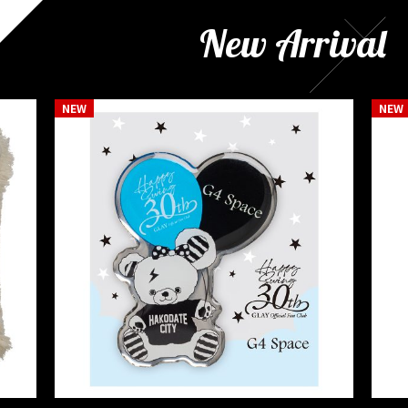
New Arrival