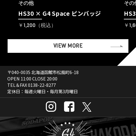
その他
その
HS30 × G4 Space ピンバッジ
HS3
￥1,200（税込）
￥1,
VIEW MORE
〒040-0035 北海道函館市松風町6-18
OPEN 11:00 CLOSE 20:00
TEL＆FAX
0138-22-8277
定休日：毎週火曜日・毎月第3月曜日