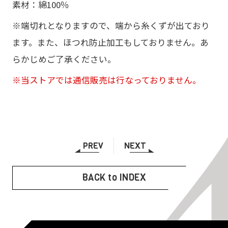
素材：綿100％
※端切れとなりますので、端から糸くずが出ており
ます。また、ほつれ防止加工もしておりません。あ
らかじめご了承ください。
※当ストアでは通信販売は行なっておりません。
PREV
NEXT
BACK to INDEX