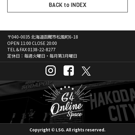
BACK to INDEX
〒040-0035 北海道函館市松風町6-18
OPEN 11:00 CLOSE 20:00
TEL＆FAX
0138-22-8277
定休日：毎週火曜日・毎月第3月曜日
Copyright © LSG. All rights reserved.