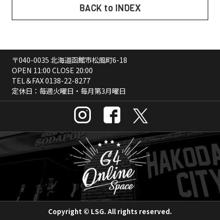
BACK to INDEX
〒040-0035 北海道函館市松風町6-18
OPEN 11:00 CLOSE 20:00
TEL＆FAX
0138-22-8277
定休日：毎週火曜日・毎月第3月曜日
Copyright © LSG. All rights reserved.