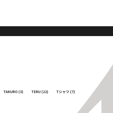
TAKURO (3)
TERU (22)
Tシャツ (7)