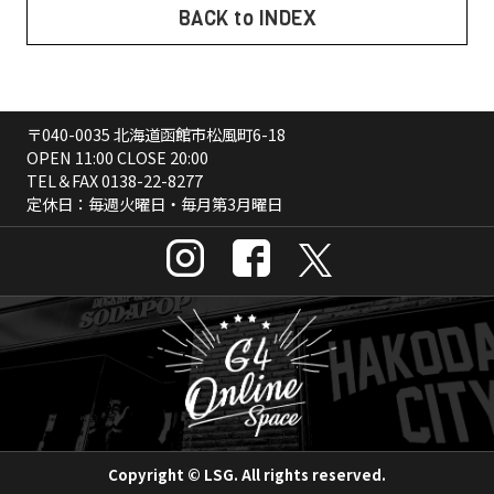
BACK to INDEX
〒040-0035 北海道函館市松風町6-18
OPEN 11:00 CLOSE 20:00
TEL＆FAX
0138-22-8277
定休日：毎週火曜日・毎月第3月曜日
Copyright © LSG. All rights reserved.