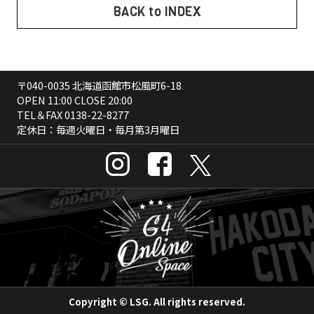
BACK to INDEX
〒040-0035 北海道函館市松風町6-18
OPEN 11:00 CLOSE 20:00
TEL＆FAX
0138-22-8277
定休日：毎週火曜日・毎月第3月曜日
Copyright © LSG. All rights reserved.