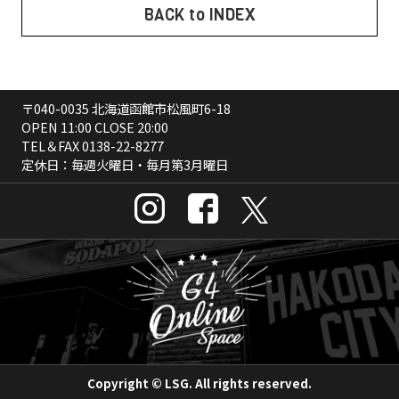
BACK to INDEX
〒040-0035 北海道函館市松風町6-18
OPEN 11:00 CLOSE 20:00
TEL＆FAX
0138-22-8277
定休日：毎週火曜日・毎月第3月曜日
Copyright © LSG. All rights reserved.