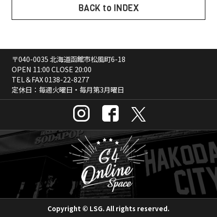
BACK to INDEX
〒040-0035 北海道函館市松風町6-18
OPEN 11:00 CLOSE 20:00
TEL＆FAX
0138-22-8277
定休日：毎週火曜日・毎月第3月曜日
Copyright © LSG. All rights reserved.