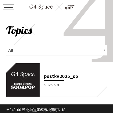
Topics
postkv2025_sp
2025.5.9
〒040-0035 北海道函館市松風町6-18