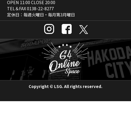
OPEN 11:00 CLOSE 20:00
TEL＆FAX
0138-22-8277
定休日：毎週火曜日・毎月第3月曜日
Copyright © LSG. All rights reserved.